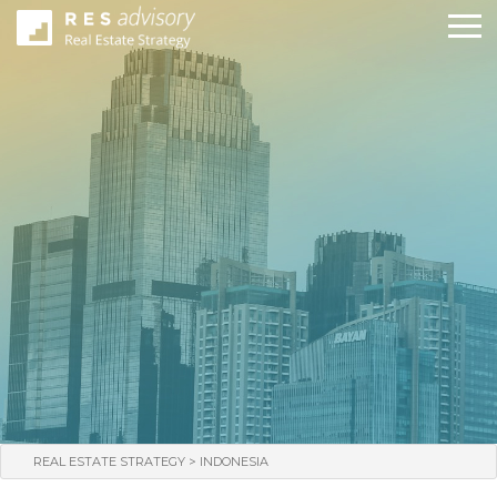
>
REAL ESTATE STRATEGY
INDONESIA