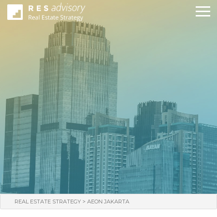
>
REAL ESTATE STRATEGY
AEON JAKARTA